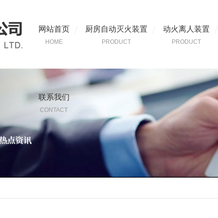
网站首页
厨房自动灭火装置
动火离人装置
HOME
PRODUCT
PRODUCT
联系我们
CONTACT