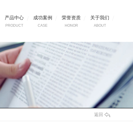
产品中心
成功案例
荣誉资质
关于我们
PRODUCT
CASE
HONOR
ABOUT
返回