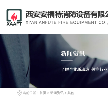
当前位置：
首页
>
新闻资讯
>
其他