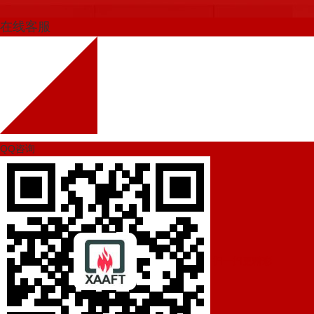
在线客服
QQ咨询
扫一扫更精彩